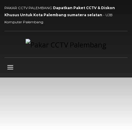
PAKAR CCTV PALEMBANG
Dapatkan Paket CCTV & Diskon
Khusus Untuk Kota Palembang sumatera selatan
- UJB
Komputer Palembang