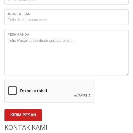
JUDUL PESAN
PESAN ANDA
KIRIM PESAN
KONTAK KAMI