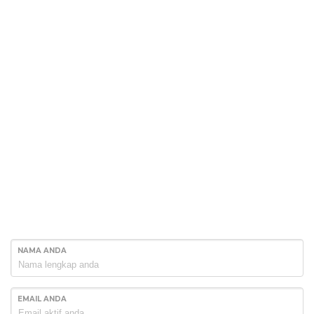
NAMA ANDA
EMAIL ANDA